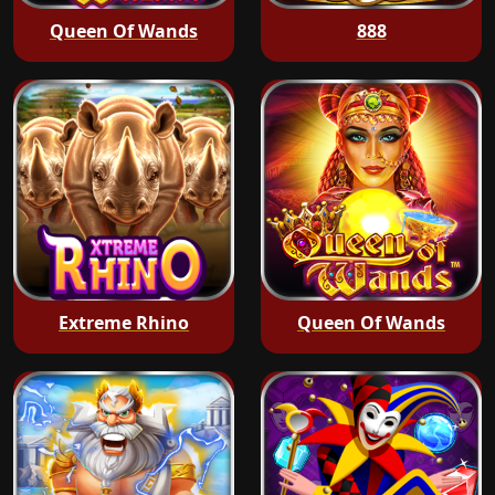
Queen Of Wands
888
Extreme Rhino
Queen Of Wands