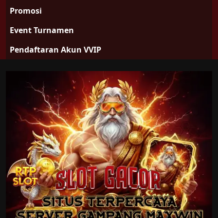
Promosi
Event Turnamen
Pendaftaran Akun VVIP