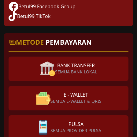
Betul99 Facebook Group
Betul99 TikTok
METODE
PEMBAYARAN
BANK TRANSFER
SEMUA BANK LOKAL
E - WALLET
SEMUA E-WALLET & QRIS
PULSA
SEMUA PROVIDER PULSA