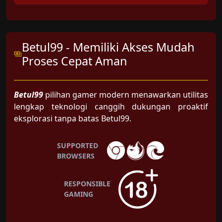
Betul99 - Memiliki Akses Mudah
Proses Cepat Aman
Betul99
pilihan gamer modern menawarkan utilitas
lengkap teknologi canggih dukungan proaktif
eksplorasi tanpa batas Betul99.
SUPPORTED
BROWSERS
RESPONSIBLE
GAMING