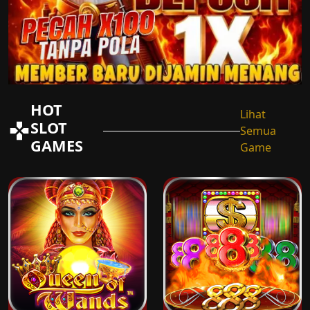
HOT
Lihat
SLOT
Semua
GAMES
Game