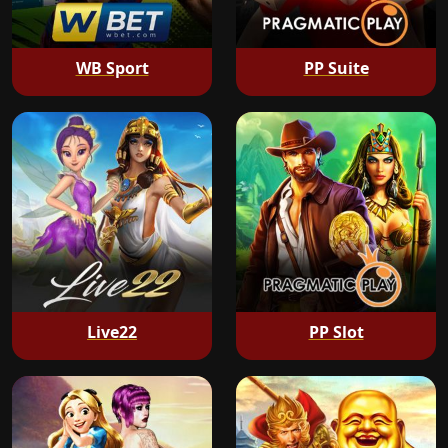
WB Sport
PP Suite
Live22
PP Slot