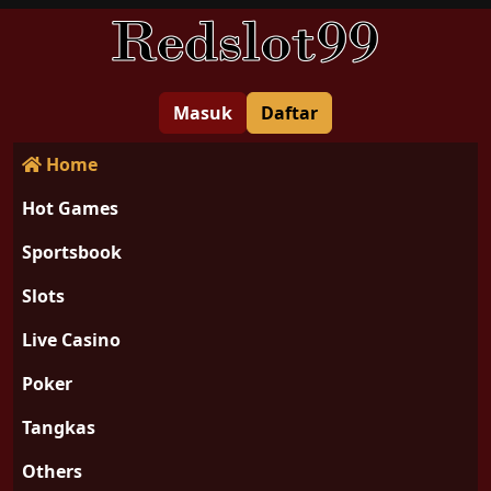
Masuk
Daftar
Home
Hot Games
Sportsbook
Slots
Live Casino
Poker
Tangkas
Others